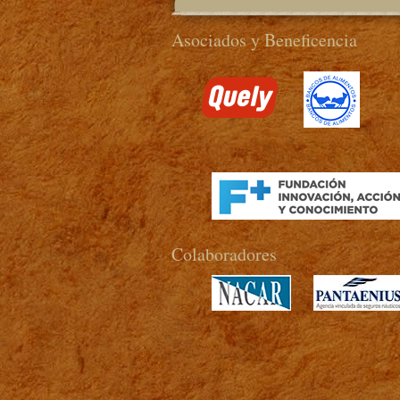
Asociados y Beneficencia
>
Colaboradores