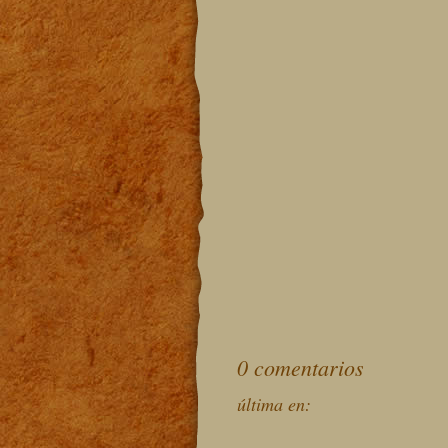
0 comentarios
última en: