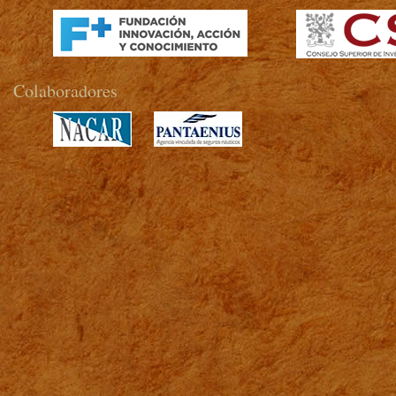
Colaboradores