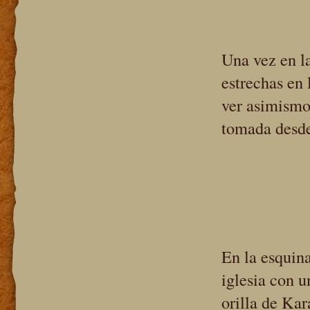
Una vez en l
estrechas en
ver asimismo 
tomada desde 
En la esqui
iglesia con 
orilla de Kar