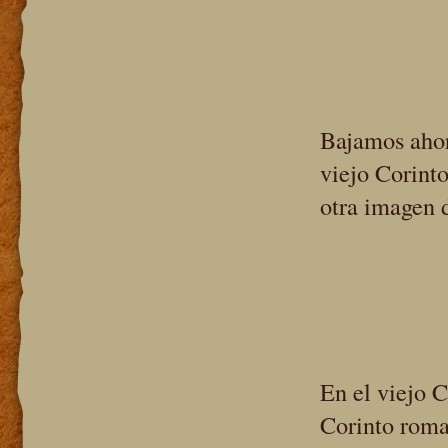
Bajamos ahor
viejo Corinto
otra imagen 
En el viejo C
Corinto roma