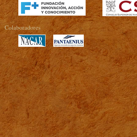
Colaboradores